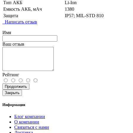
Тип АКБ
Li-Ion
Емкость АКБ, мАч
1380
Защита
IP57; MIL-STD 810
Написать отзыв
Имя
Ваш отзыв
Рейтинг
Продолжить
Закрыть
Информация
Блог компании
О компании
Связаться с нами
Доставка