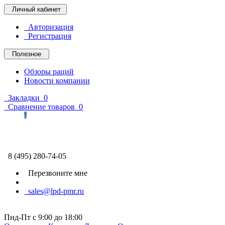
Личный кабинет
Авторизация
Регистрация
Полезное
Обзоры раций
Новости компании
Закладки
0
Сравнение товаров
0
8 (495) 280-74-05
Перезвоните мне
sales@lpd-pmr.ru
Пнд-Пт с 9:00 до 18:00