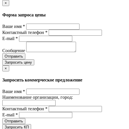
×
Форма запроса цены
Ваше имя *
Контактный телефон *
E-mail *
Сообщение
Отправить
Запросить цену
×
Запросить коммерческое предложение
Ваше имя *
Наименование организации, город:
Контактный телефон *
E-mail *
Отправить
Запросить КП