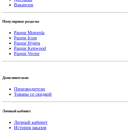
Вакансии
Популярные разделы
Рации Motorola
Рации Icom
Рации Hytera
Рации Kenwood
Рации Vector
Дополнительно
Производители
Товары со скидкой
Личный кабинет
Личный кабинет
История заказов