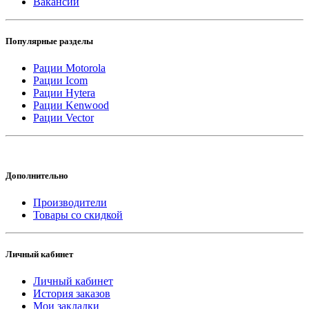
Вакансии
Популярные разделы
Рации Motorola
Рации Icom
Рации Hytera
Рации Kenwood
Рации Vector
Дополнительно
Производители
Товары со скидкой
Личный кабинет
Личный кабинет
История заказов
Мои закладки