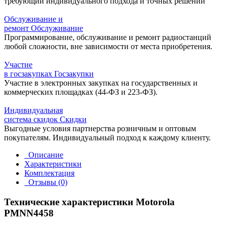
требующий индивидуального подхода и точных решений
Обслуживание и
ремонт
Обслуживание
Программирование, обслуживание и ремонт радиостанций
любой сложности, вне зависимости от места приобретения.
Участие
в госзакупках
Госзакупки
Участие в электронных закупках на государственных и
коммерческих площадках (44-ФЗ и 223-ФЗ).
Индивидуальная
система скидок
Скидки
Выгодные условия партнерства розничным и оптовым
покупателям. Индивидуальный подход к каждому клиенту.
Описание
Характеристики
Комплектация
Отзывы (0)
Технические характеристики Motorola
PMNN4458