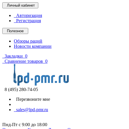
Личный кабинет
Авторизация
Регистрация
Полезное
Обзоры раций
Новости компании
Закладки
0
Сравнение товаров
0
8 (495) 280-74-05
Перезвоните мне
sales@lpd-pmr.ru
Пнд-Пт с 9:00 до 18:00