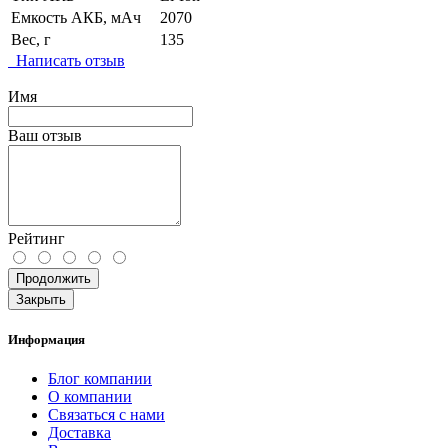
Емкость АКБ, мАч
2070
Вес, г
135
Написать отзыв
Имя
Ваш отзыв
Рейтинг
Продолжить
Закрыть
Информация
Блог компании
О компании
Связаться с нами
Доставка