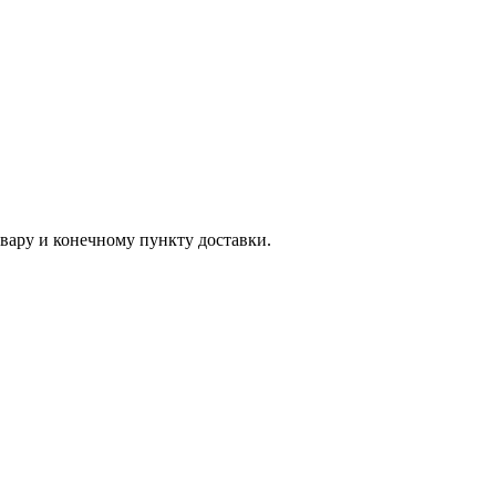
вару и конечному пункту доставки.