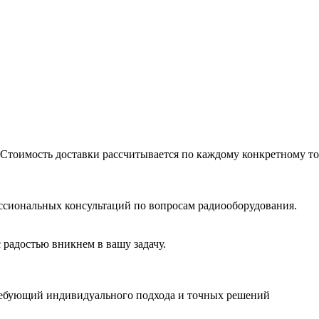
 Стоимость доставки рассчитывается по каждому конкретному то
ссиональных консультаций по вопросам радиооборудования.
 радостью вникнем в вашу задачу.
ребующий индивидуального подхода и точных решений