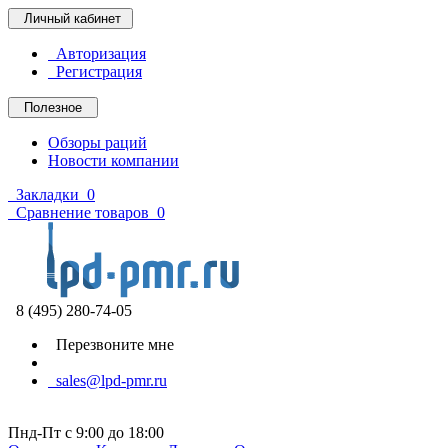
Личный кабинет
Авторизация
Регистрация
Полезное
Обзоры раций
Новости компании
Закладки
0
Сравнение товаров
0
8 (495) 280-74-05
Перезвоните мне
sales@lpd-pmr.ru
Пнд-Пт с 9:00 до 18:00