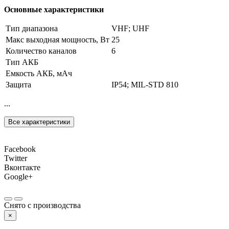
Основные характеристики
Тип диапазона
VHF; UHF
Макс выходная мощность, Вт
25
Количество каналов
6
Тип АКБ
Емкость АКБ, мАч
Защита
IP54; MIL-STD 810
...
Все характеристики
Facebook
Twitter
Вконтакте
Google+
Снято с производства
×