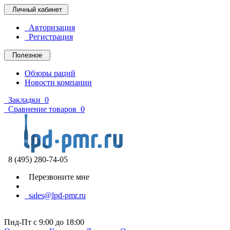
Личный кабинет
Авторизация
Регистрация
Полезное
Обзоры раций
Новости компании
Закладки
0
Сравнение товаров
0
8 (495) 280-74-05
Перезвоните мне
sales@lpd-pmr.ru
Пнд-Пт с 9:00 до 18:00