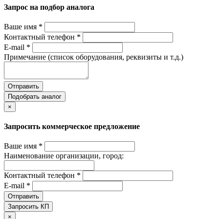
Запрос на подбор аналога
Ваше имя *
Контактный телефон *
E-mail *
Примечание (список оборудования, реквизиты и т.д.)
Отправить
Подобрать аналог
×
Запросить коммерческое предложение
Ваше имя *
Наименование организации, город:
Контактный телефон *
E-mail *
Отправить
Запросить КП
×