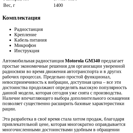
Вес, г
1400
Комплектация
Радиостанция
Крепление
Кабель питания
Микрофон
Инструкция
Автомобильная радиостанция
Motorola GM340
предлагает
простые экономичные решения для организации уверенной
радиосвязи во время движения автотранспорта и в других
рабочих процессах. Предельно простой функционал,
невосприимчивость к вибрации, доступная цена – все эти
достоинства продолжают определять высокую популярность
данной модели, которая сегодня уже снята с производства.
Наличие впечатляющего выбора дополнительного оснащения
позволяет существенно расширить базовые характеристики
рации.
Эта разработка в своё время стала хитом продаж, благодаря
привлекательной цене, которая многократно оправдывается
многочисленными достоинствами удобным в обращении