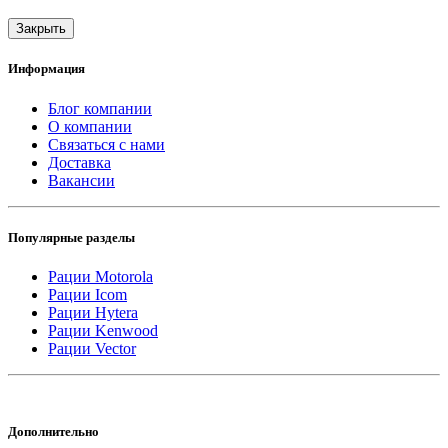
Закрыть
Информация
Блог компании
О компании
Связаться с нами
Доставка
Вакансии
Популярные разделы
Рации Motorola
Рации Icom
Рации Hytera
Рации Kenwood
Рации Vector
Дополнительно