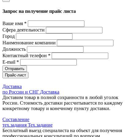
Запрос на получение прайс листа
Ваше имя *
Сфера деятельности
Город
Наименование компании
Должность
Контактный телефон *
E-mail *
Отправить
Прайс-лист
Доставка
по России и СНГ
Доставка
Доставим товар в полной сохранности в любой уголок
России. Стоимость доставки рассчитывается по каждому
конкретному товару и конечному пункту доставки.
Составление
тех.задания
Тех.задание
Бесплатный выезд специалиста на объект для получения
профессиональных консультаций по вопросам