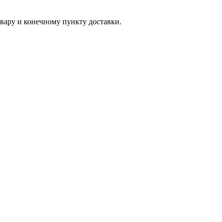
вару и конечному пункту доставки.