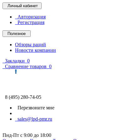
Личный кабинет
Авторизация
Регистрация
Полезное
Обзоры раций
Новости компании
Закладки
0
Сравнение товаров
0
8 (495) 280-74-05
Перезвоните мне
sales@lpd-pmr.ru
Пнд-Пт с 9:00 до 18:00