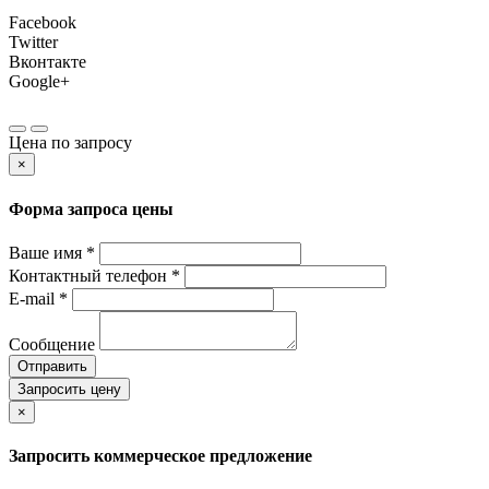
Facebook
Twitter
Вконтакте
Google+
Цена по запросу
×
Форма запроса цены
Ваше имя *
Контактный телефон *
E-mail *
Сообщение
Отправить
Запросить цену
×
Запросить коммерческое предложение