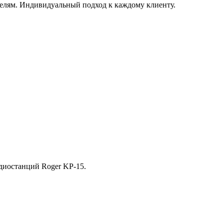
елям. Индивидуальный подход к каждому клиенту.
диостанций Roger KP-15.