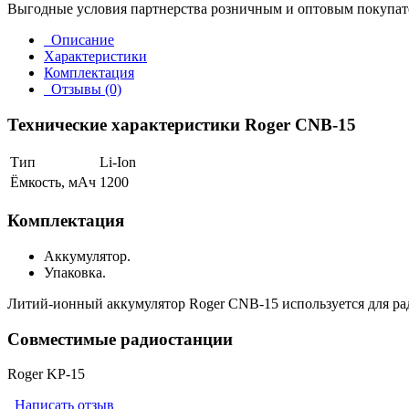
Выгодные условия партнерства розничным и оптовым покупат
Описание
Характеристики
Комплектация
Отзывы (0)
Технические характеристики Roger CNB-15
Тип
Li-Ion
Ёмкость, мАч
1200
Комплектация
Аккумулятор.
Упаковка.
Литий-ионный аккумулятор Roger CNB-15 используется для ра
Совместимые радиостанции
Roger KP-15
Написать отзыв