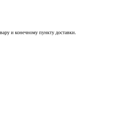
вару и конечному пункту доставки.