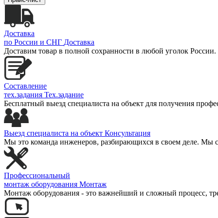
Доставка
по России и СНГ
Доставка
Доставим товар в полной сохранности в любой уголок России.
Составление
тех.задания
Тех.задание
Бесплатный выезд специалиста на объект для получения профе
Выезд специалиста на объект
Консультация
Мы это команда инженеров, разбирающихся в своем деле. Мы с
Профессиональный
монтаж оборудования
Монтаж
Монтаж оборудования - это важнейший и сложный процесс, т