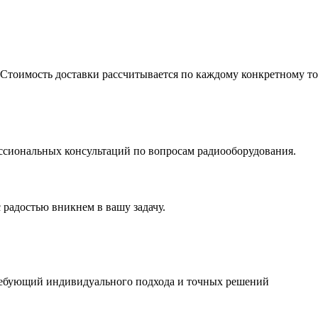
 Стоимость доставки рассчитывается по каждому конкретному то
ссиональных консультаций по вопросам радиооборудования.
 радостью вникнем в вашу задачу.
ребующий индивидуального подхода и точных решений