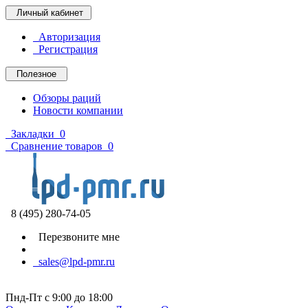
Личный кабинет
Авторизация
Регистрация
Полезное
Обзоры раций
Новости компании
Закладки
0
Сравнение товаров
0
8 (495) 280-74-05
Перезвоните мне
sales@lpd-pmr.ru
Пнд-Пт с 9:00 до 18:00