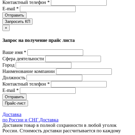
Контактный телефон *
E-mail *
Отправить
Запросить КП
×
Запрос на получение прайс листа
Ваше имя *
Сфера деятельности
Город
Наименование компании
Должность
Контактный телефон *
E-mail *
Отправить
Прайс-лист
Доставка
по России и СНГ
Доставка
Доставим товар в полной сохранности в любой уголок
России. Стоимость доставки рассчитывается по каждому