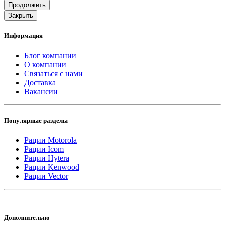
Продолжить
Закрыть
Информация
Блог компании
О компании
Связаться с нами
Доставка
Вакансии
Популярные разделы
Рации Motorola
Рации Icom
Рации Hytera
Рации Kenwood
Рации Vector
Дополнительно