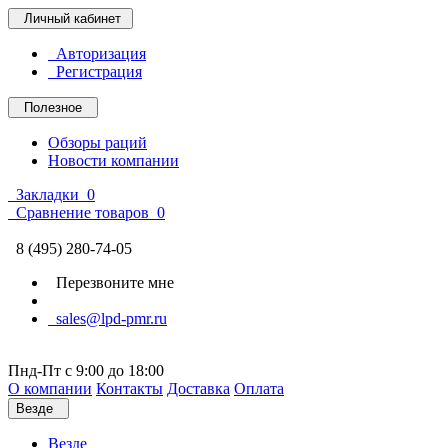
Личный кабинет
Авторизация
Регистрация
Полезное
Обзоры раций
Новости компании
Закладки
0
Сравнение товаров
0
8 (495) 280-74-05
Перезвоните мне
sales@lpd-pmr.ru
Пнд-Пт с 9:00 до 18:00
О компании
Контакты
Доставка
Оплата
Везде
Везде