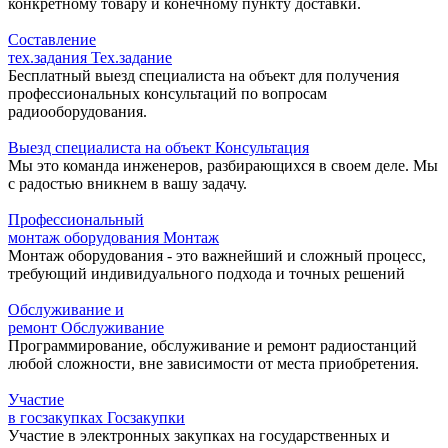
конкретному товару и конечному пункту доставки.
Составление
тех.задания
Тех.задание
Бесплатный выезд специалиста на объект для получения
профессиональных консультаций по вопросам
радиооборудования.
Выезд специалиста на объект
Консультация
Мы это команда инженеров, разбирающихся в своем деле. Мы
с радостью вникнем в вашу задачу.
Профессиональный
монтаж оборудования
Монтаж
Монтаж оборудования - это важнейший и сложный процесс,
требующий индивидуального подхода и точных решений
Обслуживание и
ремонт
Обслуживание
Программирование, обслуживание и ремонт радиостанций
любой сложности, вне зависимости от места приобретения.
Участие
в госзакупках
Госзакупки
Участие в электронных закупках на государственных и