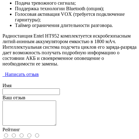
Подача тревожного сигнала;
Поддержка технологии Bluetooth (опция);
Голосовая активация VOX (требуется подключение
гарнитуры);
Таймер ограничения длительности разговора.
Радиостанция Entel HT952 комплектуется искробезопасным
литий-ионным аккумулятором емкостью в 1800 мАч.
Интеллектуальная система подсчета циклов его заряда-разряда
дает возможность получать подробную информацию о
состоянии АКБ и своевременное оповещение о
необходимости ее замены.
Написать отзыв
Имя
Ваш отзыв
Рейтинг