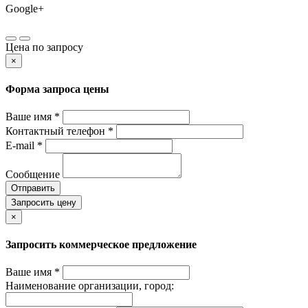
Google+
Цена по запросу
×
Форма запроса цены
Ваше имя *
Контактный телефон *
E-mail *
Сообщение
Отправить
Запросить цену
×
Запросить коммерческое предложение
Ваше имя *
Наименование организации, город: