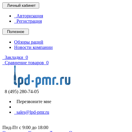
Личный кабинет
Авторизация
Регистрация
Полезное
Обзоры раций
Новости компании
Закладки
0
Сравнение товаров
0
8 (495) 280-74-05
Перезвоните мне
sales@lpd-pmr.ru
Пнд-Пт с 9:00 до 18:00