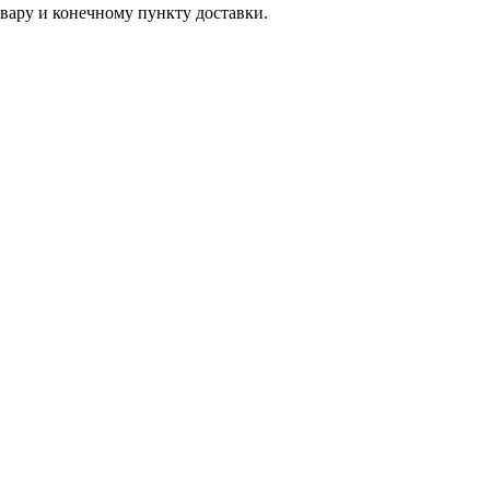
вару и конечному пункту доставки.