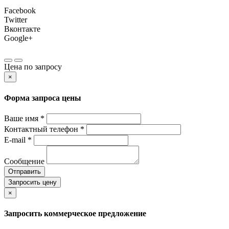
Facebook
Twitter
Вконтакте
Google+
Цена по запросу
×
Форма запроса цены
Ваше имя *
Контактный телефон *
E-mail *
Сообщение
Отправить
Запросить цену
×
Запросить коммерческое предложение