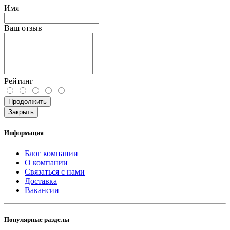
Имя
Ваш отзыв
Рейтинг
Продолжить
Закрыть
Информация
Блог компании
О компании
Связаться с нами
Доставка
Вакансии
Популярные разделы