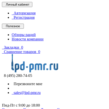
Личный кабинет
Авторизация
Регистрация
Полезное
Обзоры раций
Новости компании
Закладки
0
Сравнение товаров
0
8 (495) 280-74-05
Перезвоните мне
sales@lpd-pmr.ru
Пнд-Пт с 9:00 до 18:00