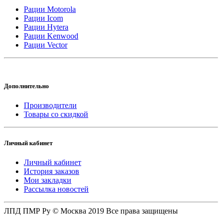
Рации Motorola
Рации Icom
Рации Hytera
Рации Kenwood
Рации Vector
Дополнительно
Производители
Товары со скидкой
Личный кабинет
Личный кабинет
История заказов
Мои закладки
Рассылка новостей
ЛПД ПМР Ру © Москва 2019 Все права защищены