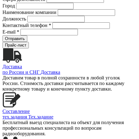
Город
Наименование компании
Должность
Контактный телефон *
E-mail *
Отправить
Прайс-лист
Доставка
по России и СНГ
Доставка
Доставим товар в полной сохранности в любой уголок
России. Стоимость доставки рассчитывается по каждому
конкретному товару и конечному пункту доставки.
Составление
тех.задания
Тех.задание
Бесплатный выезд специалиста на объект для получения
профессиональных консультаций по вопросам
радиооборудования.