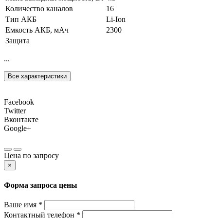
Количество каналов
16
Тип АКБ
Li-Ion
Емкость АКБ, мАч
2300
Защита
...
Все характеристики
Facebook
Twitter
Вконтакте
Google+
Цена по запросу
×
Форма запроса цены
Ваше имя *
Контактный телефон *