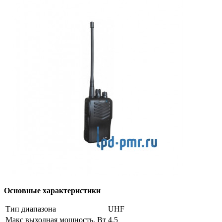
Основные характеристики
Тип диапазона
UHF
Макс выходная мощность, Вт
4.5