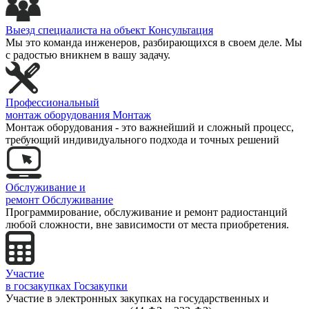
Выезд специалиста на объект
Консультация
Мы это команда инженеров, разбирающихся в своем деле. Мы
с радостью вникнем в вашу задачу.
Профессиональный
монтаж оборудования
Монтаж
Монтаж оборудования - это важнейший и сложный процесс,
требующий индивидуального подхода и точных решений
Обслуживание и
ремонт
Обслуживание
Программирование, обслуживание и ремонт радиостанций
любой сложности, вне зависимости от места приобретения.
Участие
в госзакупках
Госзакупки
Участие в электронных закупках на государственных и